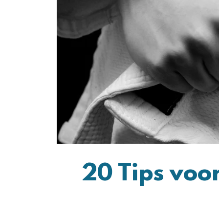
20 Tips voo