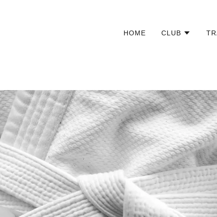
HOME
CLUB
TR