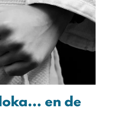
oka... en de