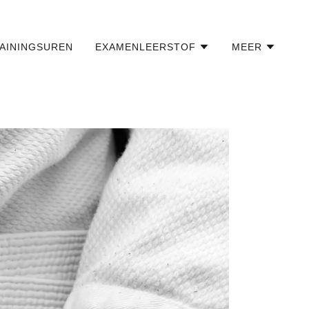
AININGSUREN
EXAMENLEERSTOF
MEER